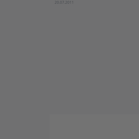
20.07.2011