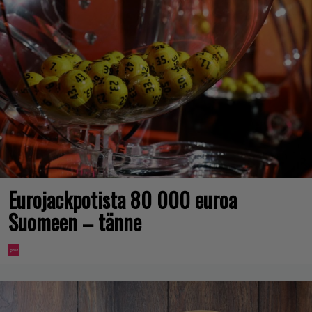
Eurojackpotista 80 000 euroa
Suomeen – tänne