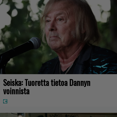
Seiska: Tuoretta tietoa Dannyn
voinnista