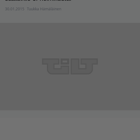
30.01.2015
Tuukka Hämäläinen