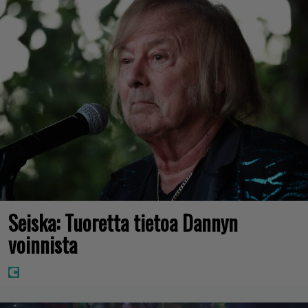
Seiska: Tuoretta tietoa Dannyn
voinnista