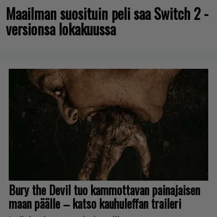
Maailman suosituin peli saa Switch 2 -
versionsa lokakuussa