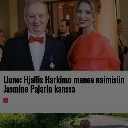
Uuno: Hjallis Harkimo menee naimisiin
Jasmine Pajarin kanssa