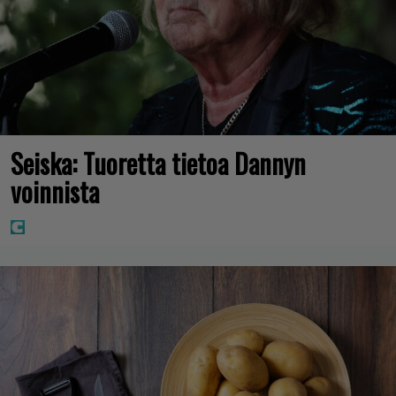
Seiska: Tuoretta tietoa Dannyn
voinnista