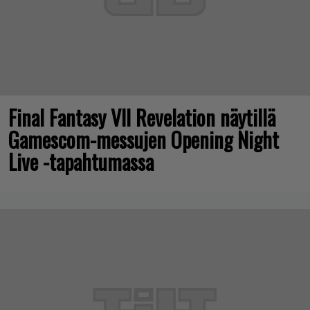
Final Fantasy VII Revelation näytillä
Gamescom-messujen Opening Night
Live -tapahtumassa