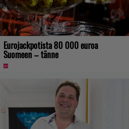
Eurojackpotista 80 000 euroa
Suomeen – tänne