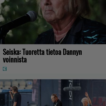
Seiska: Tuoretta tietoa Dannyn
voinnista