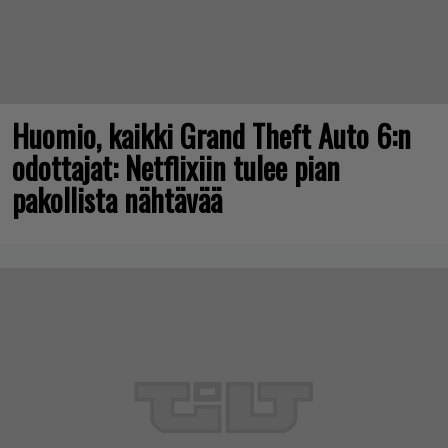
Huomio, kaikki Grand Theft Auto 6:n
odottajat: Netflixiin tulee pian
pakollista nähtävää