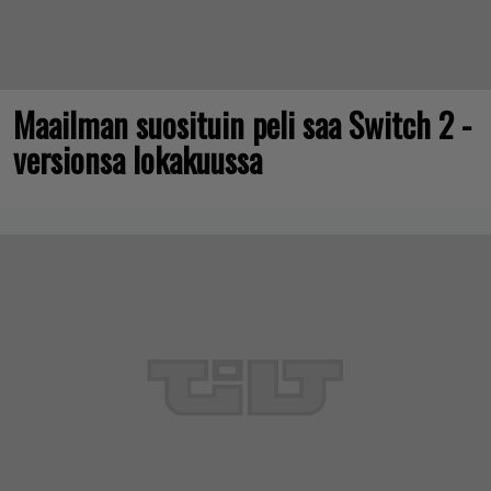
Maailman suosituin peli saa Switch 2 -
versionsa lokakuussa