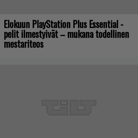
Elokuun PlayStation Plus Essential -
pelit ilmestyivät – mukana todellinen
mestariteos