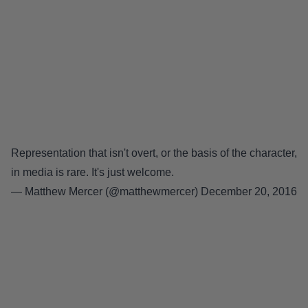
Representation that isn't overt, or the basis of the character,
in media is rare. It's just welcome.
— Matthew Mercer (@matthewmercer)
December 20, 2016