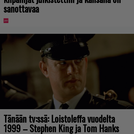
sanottavaa
Tänään tv:ssä: Loistoleffa vuodelta
1999 – Stephen King ja Tom Hanks