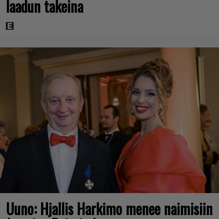
laadun takeina
Uuno: Hjallis Harkimo menee naimisiin