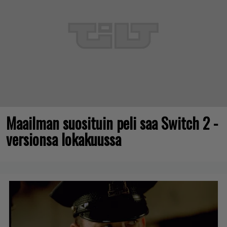
Maailman suosituin peli saa Switch 2 -
versionsa lokakuussa