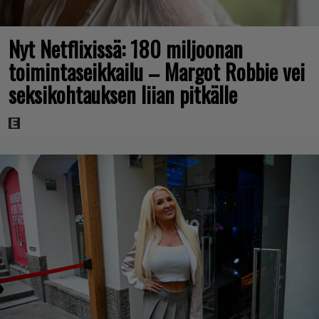
Nyt Netflixissä: 180 miljoonan
toimintaseikkailu – Margot Robbie vei
seksikohtauksen liian pitkälle