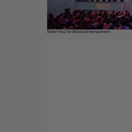
Robert Paul for Blizzard Entertainment