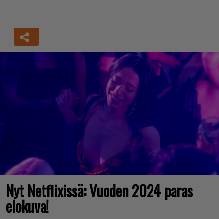
Nyt Netflixissä: Vuoden 2024 paras
elokuva!