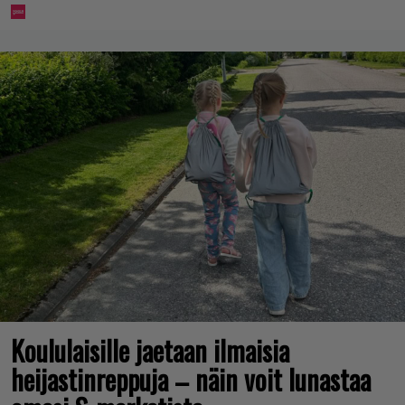
Koululaisille jaetaan ilmaisia
heijastinreppuja – näin voit lunastaa