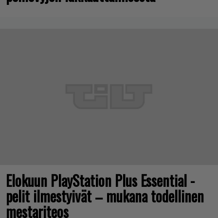
Elokuun PlayStation Plus Essential -
pelit ilmestyivät – mukana todellinen
mestariteos