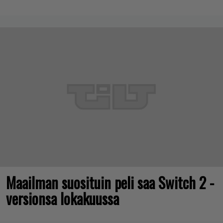
Maailman suosituin peli saa Switch 2 -
versionsa lokakuussa