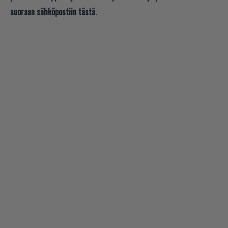
suoraan sähköpostiin tästä.