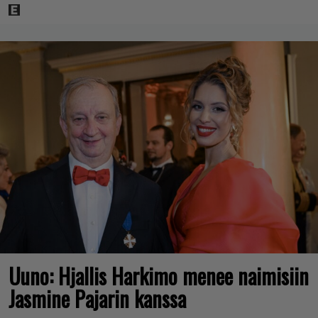
Uuno: Hjallis Harkimo menee naimisiin
Jasmine Pajarin kanssa