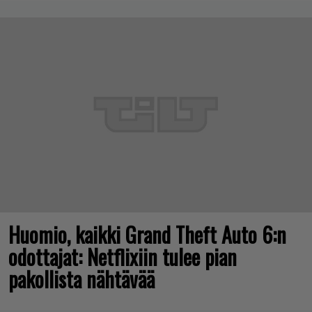
Huomio, kaikki Grand Theft Auto 6:n
odottajat: Netflixiin tulee pian
pakollista nähtävää