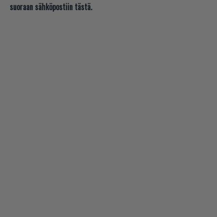
suoraan sähköpostiin tästä.