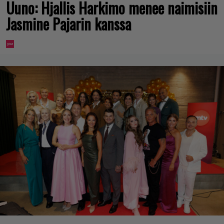
Uuno: Hjallis Harkimo menee naimisiin
Jasmine Pajarin kanssa