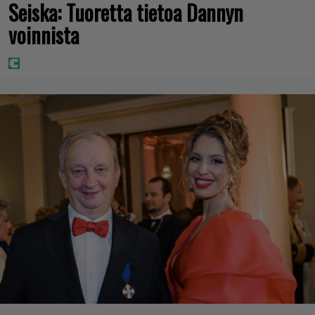
Seiska: Tuoretta tietoa Dannyn
voinnista