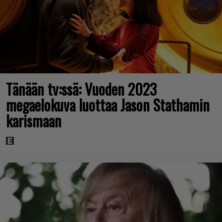
Tänään tv:ssä: Vuoden 2023
megaelokuva luottaa Jason Stathamin
karismaan