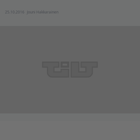
25.10.2016
Jouni Hakkarainen