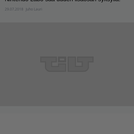
29.07.2018
Juho Lauri