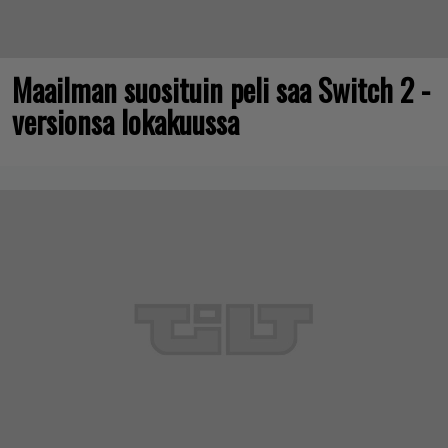
Maailman suosituin peli saa Switch 2 -
versionsa lokakuussa