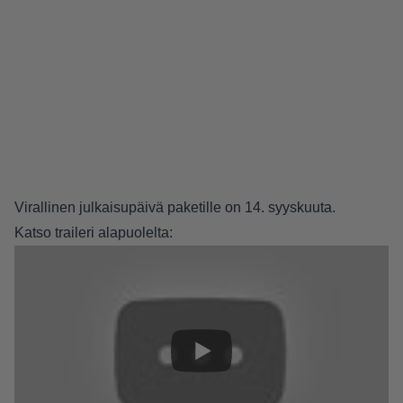
Virallinen julkaisupäivä paketille on 14. syyskuuta.
Katso traileri alapuolelta: