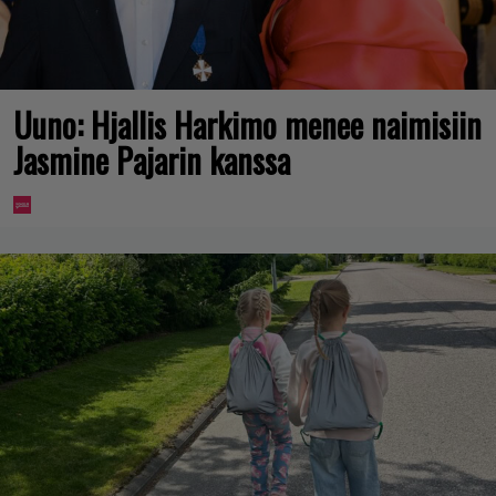
Uuno: Hjallis Harkimo menee naimisiin
Jasmine Pajarin kanssa