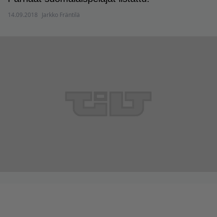
14.09.2018
Jarkko Fräntilä