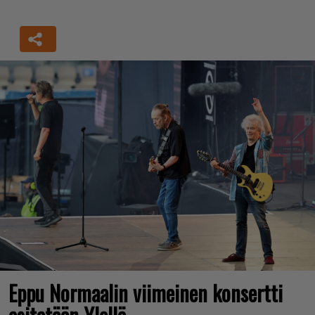
Eppu Normaalin viimeinen konsertti