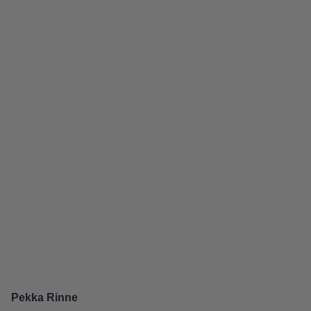
Pekka Rinne