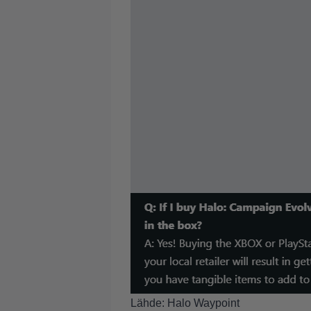
Lähde:
Halo Waypoint