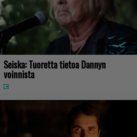
Seiska: Tuoretta tietoa Dannyn
voinnista