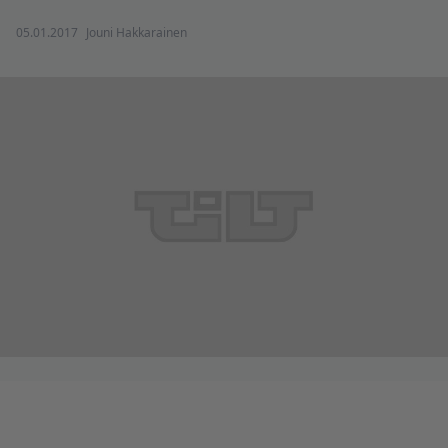
05.01.2017
Jouni Hakkarainen