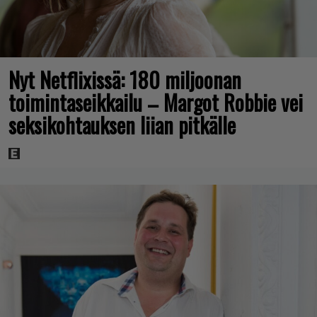
Nyt Netflixissä: 180 miljoonan
toimintaseikkailu – Margot Robbie vei
seksikohtauksen liian pitkälle