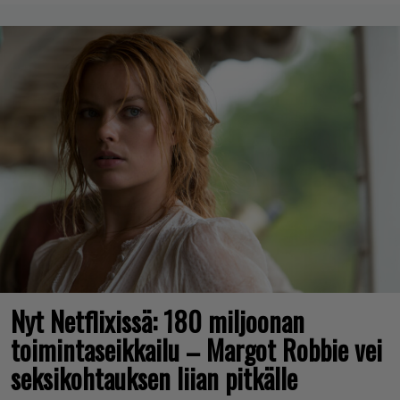
Nyt Netflixissä: 180 miljoonan
toimintaseikkailu – Margot Robbie vei
seksikohtauksen liian pitkälle