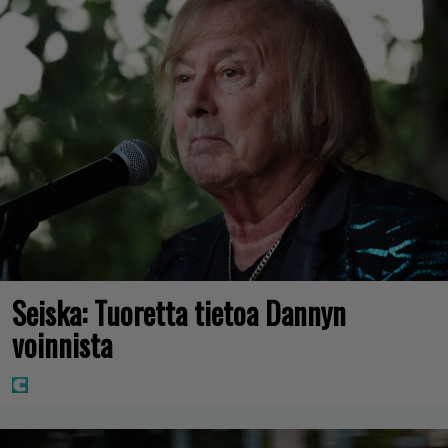
Seiska: Tuoretta tietoa Dannyn
voinnista