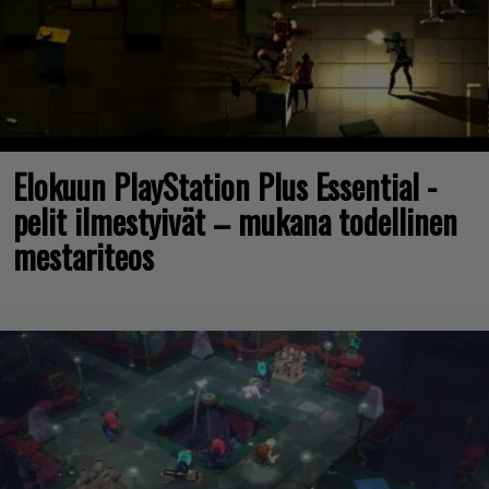
Elokuun PlayStation Plus Essential -
pelit ilmestyivät – mukana todellinen
mestariteos