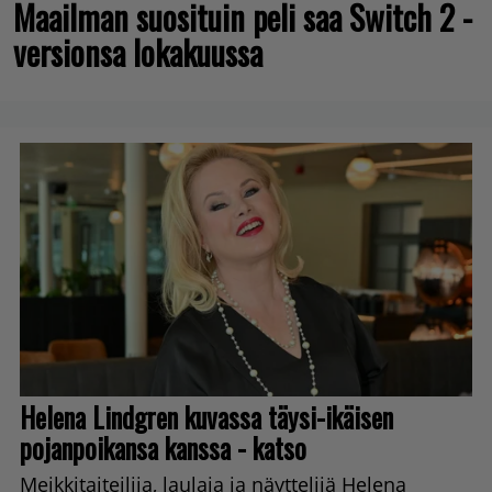
Maailman suosituin peli saa Switch 2 -
versionsa lokakuussa