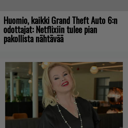
Huomio, kaikki Grand Theft Auto 6:n
odottajat: Netflixiin tulee pian
pakollista nähtävää