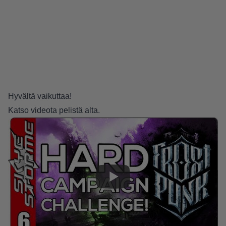
Hyvältä vaikuttaa!
Katso videota pelistä alta.