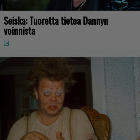
Seiska: Tuoretta tietoa Dannyn
voinnista