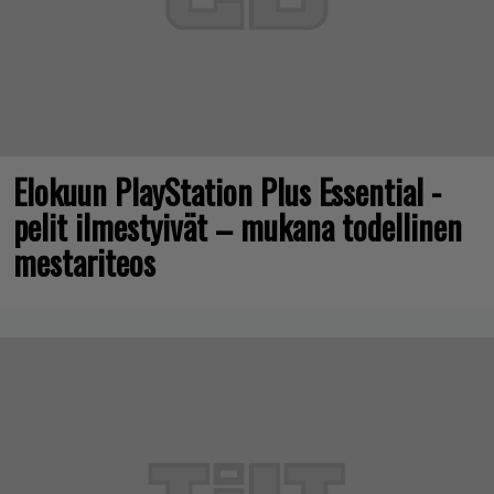
Elokuun PlayStation Plus Essential -
pelit ilmestyivät – mukana todellinen
mestariteos