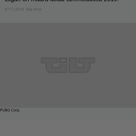
07.11.2018
Iida Virta
PUBG Corp.