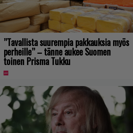
”Tavallista suurempia pakkauksia myös
perheille” – tänne aukee Suomen
toinen Prisma Tukku