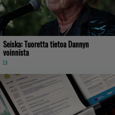
Seiska: Tuoretta tietoa Dannyn
voinnista