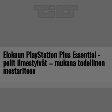
Elokuun PlayStation Plus Essential -
pelit ilmestyivät – mukana todellinen
mestariteos