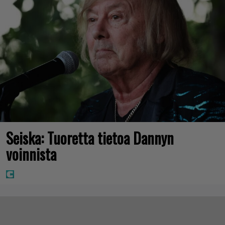
Seiska: Tuoretta tietoa Dannyn
voinnista