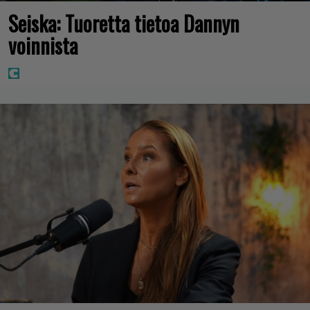
Seiska: Tuoretta tietoa Dannyn
voinnista