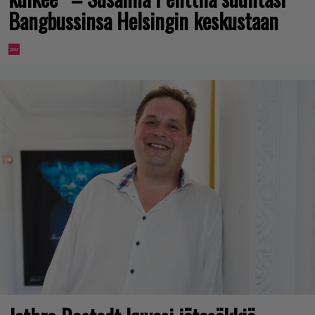
Bangbussinsa Helsingin keskustaan