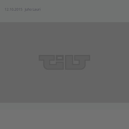
12.10.2015
Juho Lauri