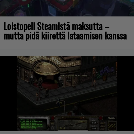
Loistopeli Steamistä maksutta –
mutta pidä kiirettä lataamisen kanssa