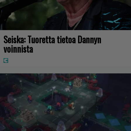
Seiska: Tuoretta tietoa Dannyn
voinnista