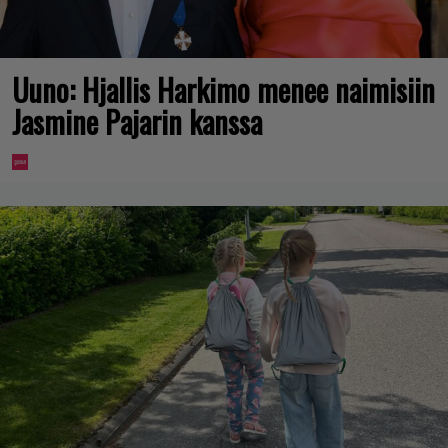
Uuno: Hjallis Harkimo menee naimisiin
Jasmine Pajarin kanssa