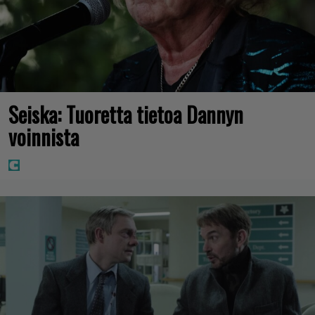
Seiska: Tuoretta tietoa Dannyn
voinnista