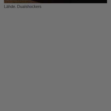
Lähde.
Dualshockers