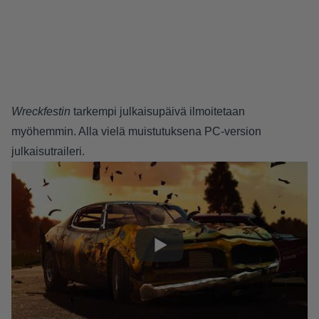
Wreckfestin
tarkempi julkaisupäivä ilmoitetaan
myöhemmin. Alla vielä muistutuksena PC-version
julkaisutraileri.