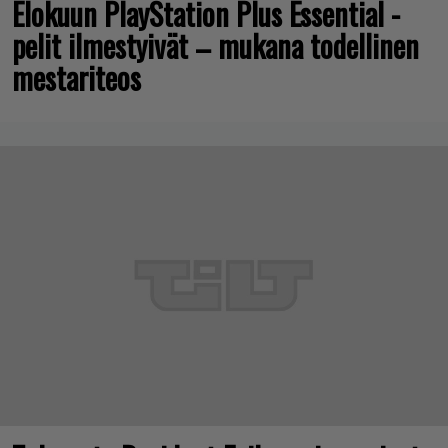
Elokuun PlayStation Plus Essential -
pelit ilmestyivät – mukana todellinen
mestariteos