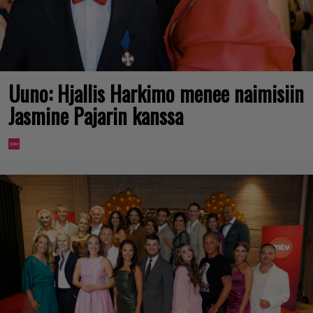
Uuno: Hjallis Harkimo menee naimisiin
Jasmine Pajarin kanssa