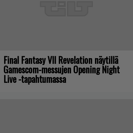
Final Fantasy VII Revelation näytillä
Gamescom-messujen Opening Night
Live -tapahtumassa