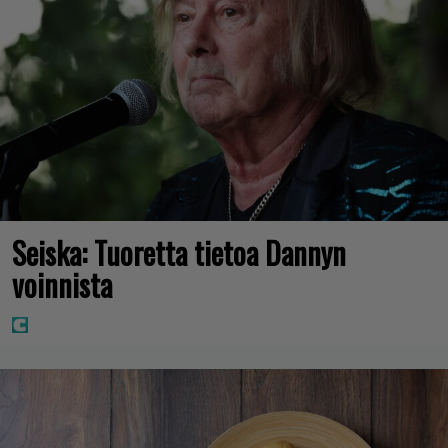
Seiska: Tuoretta tietoa Dannyn
voinnista