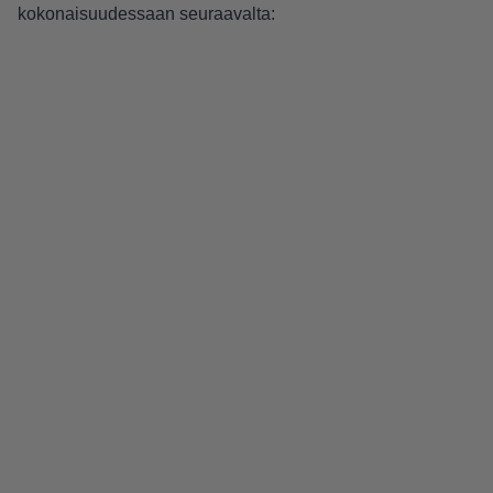
kokonaisuudessaan seuraavalta: