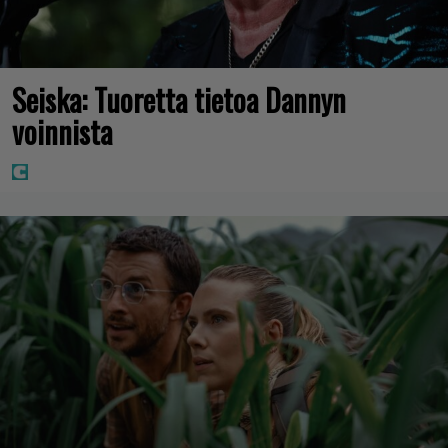
Seiska: Tuoretta tietoa Dannyn
voinnista