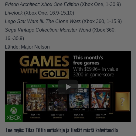
Prison Architect: Xbox One Edition
(Xbox One, 1-30.9)
Livelock
(Xbox One, 16.9-15.10)
Lego Star Wars III: The Clone Wars
(Xbox 360, 1-15.9)
Sega Vintage Collection: Monster World
(Xbox 360,
16.-30.9)
Lähde:
Major Nelson
Lue myös:
Tilaa Tiltin uutiskirje ja tiedät mistä kahvitauolla