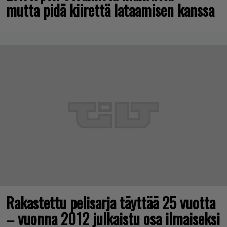
mutta pidä kiirettä lataamisen kanssa
Rakastettu pelisarja täyttää 25 vuotta
– vuonna 2012 julkaistu osa ilmaiseksi