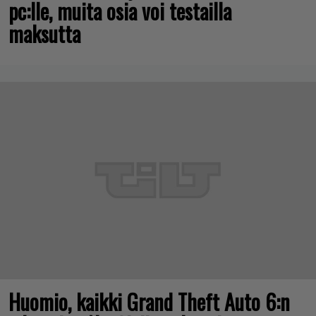
pc:lle, muita osia voi testailla
maksutta
Huomio, kaikki Grand Theft Auto 6:n