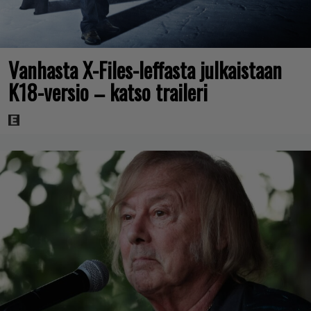
Vanhasta X-Files-leffasta julkaistaan
K18-versio – katso traileri