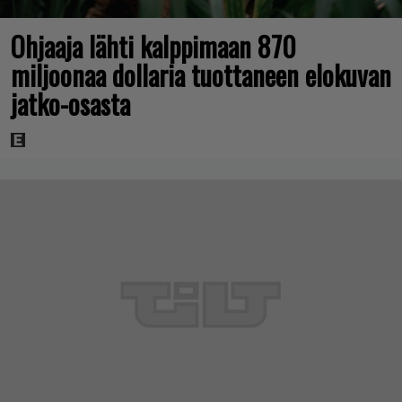
Ohjaaja lähti kalppimaan 870
miljoonaa dollaria tuottaneen elokuvan
jatko-osasta