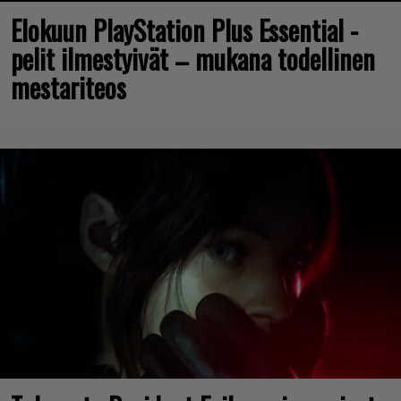
Elokuun PlayStation Plus Essential -
pelit ilmestyivät – mukana todellinen
mestariteos