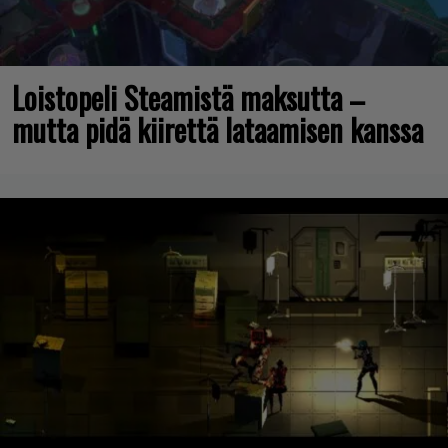
Loistopeli Steamistä maksutta –
mutta pidä kiirettä lataamisen kanssa