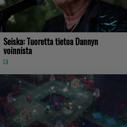
Seiska: Tuoretta tietoa Dannyn
voinnista