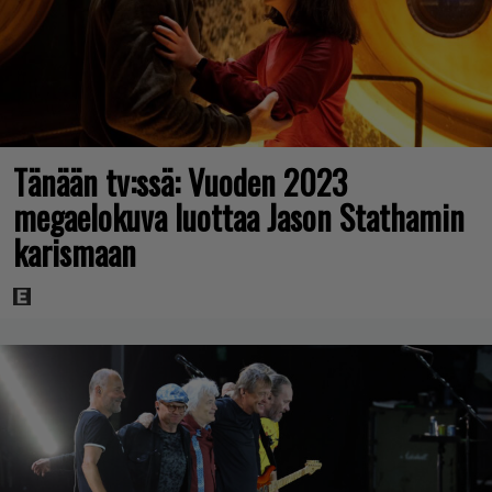
Tänään tv:ssä: Vuoden 2023
megaelokuva luottaa Jason Stathamin
karismaan