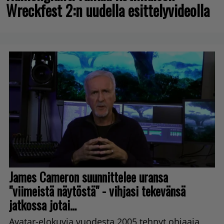
Wreckfest 2:n uudella esittelyvideolla