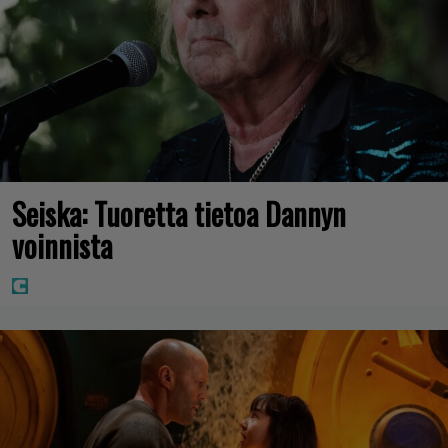
Seiska: Tuoretta tietoa Dannyn
voinnista