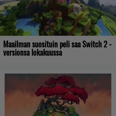
Maailman suosituin peli saa Switch 2 -
versionsa lokakuussa