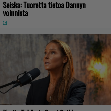
Seiska: Tuoretta tietoa Dannyn
voinnista