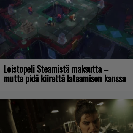
Loistopeli Steamistä maksutta –
mutta pidä kiirettä lataamisen kanssa