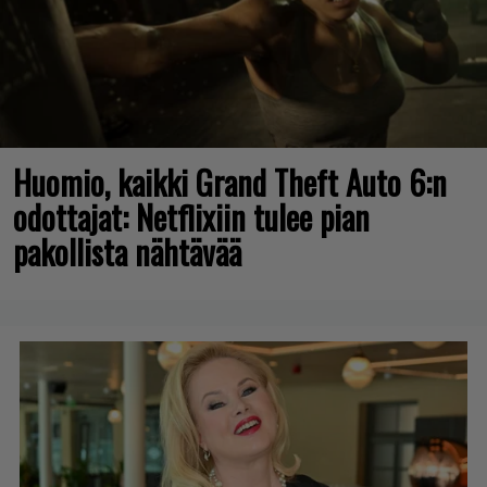
Huomio, kaikki Grand Theft Auto 6:n
odottajat: Netflixiin tulee pian
pakollista nähtävää