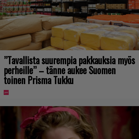
”Tavallista suurempia pakkauksia myös
perheille” – tänne aukee Suomen
toinen Prisma Tukku