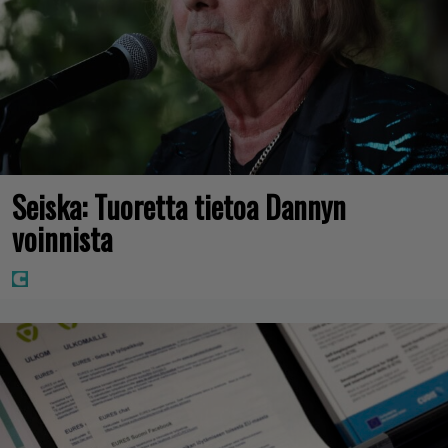
Seiska: Tuoretta tietoa Dannyn
voinnista