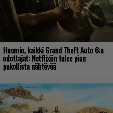
Huomio, kaikki Grand Theft Auto 6:n
odottajat: Netflixiin tulee pian
pakollista nähtävää