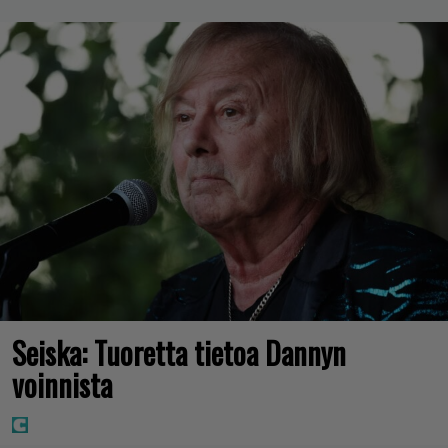
Seiska: Tuoretta tietoa Dannyn
voinnista