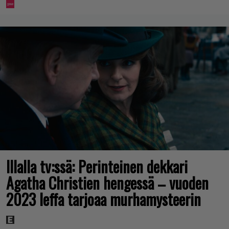
Illalla tv:ssä: Perinteinen dekkari
Agatha Christien hengessä – vuoden
2023 leffa tarjoaa murhamysteerin