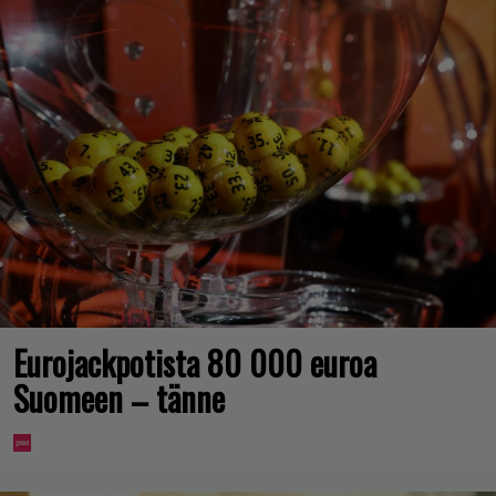
Eurojackpotista 80 000 euroa
Suomeen – tänne