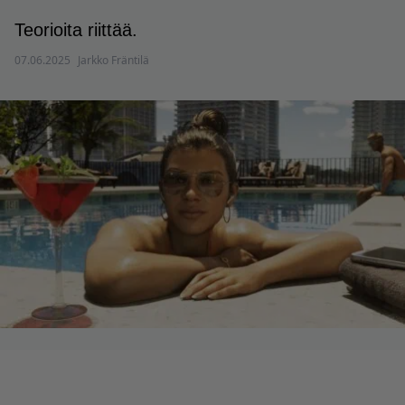
Teorioita riittää.
07.06.2025
Jarkko Fräntilä