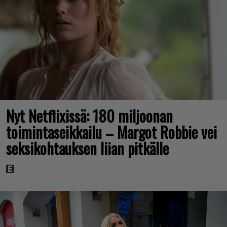
Nyt Netflixissä: 180 miljoonan
toimintaseikkailu – Margot Robbie vei
seksikohtauksen liian pitkälle