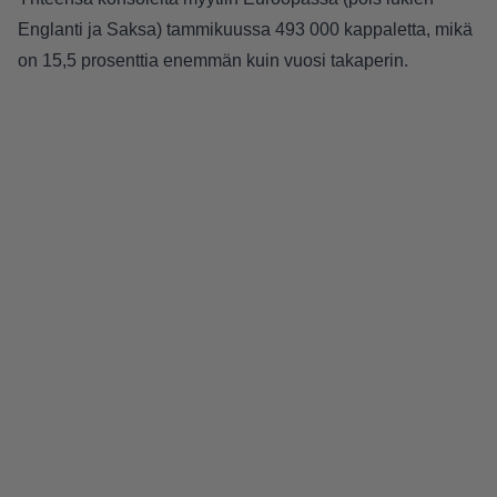
Englanti ja Saksa) tammikuussa 493 000 kappaletta, mikä
on 15,5 prosenttia enemmän kuin vuosi takaperin.