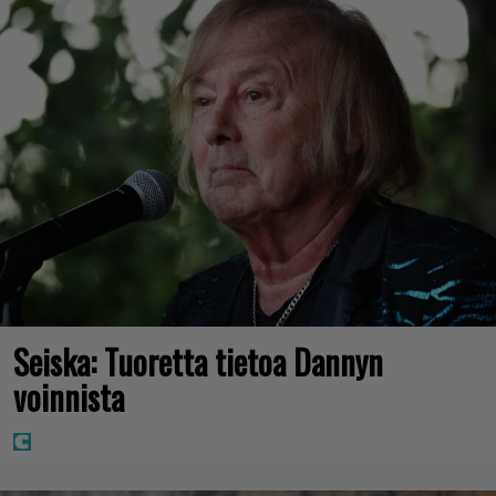
Seiska: Tuoretta tietoa Dannyn
voinnista