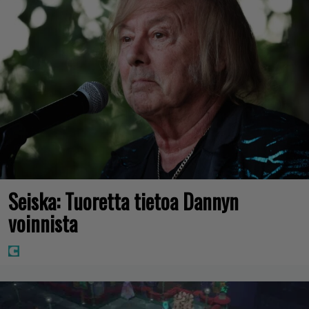
Seiska: Tuoretta tietoa Dannyn
voinnista