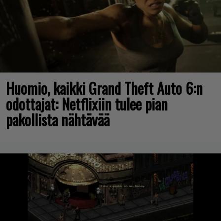
Huomio, kaikki Grand Theft Auto 6:n
odottajat: Netflixiin tulee pian
pakollista nähtävää