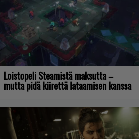
Loistopeli Steamistä maksutta –
mutta pidä kiirettä lataamisen kanssa