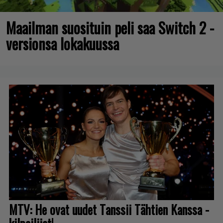
Maailman suosituin peli saa Switch 2 -
versionsa lokakuussa