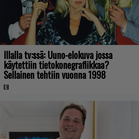
Illalla tv:ssä: Uuno-elokuva jossa
käytettiin tietokonegrafiikkaa?
Sellainen tehtiin vuonna 1998