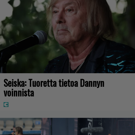
Seiska: Tuoretta tietoa Dannyn
voinnista