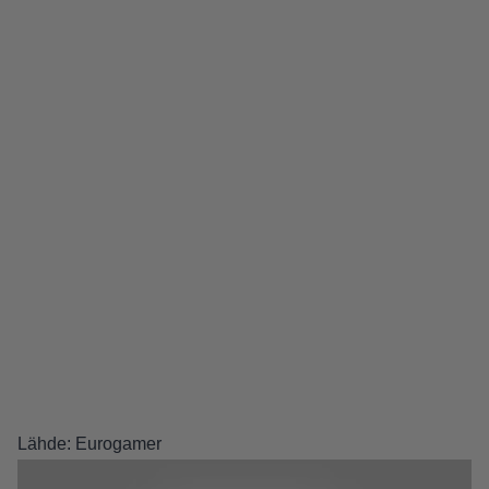
Lähde:
Eurogamer