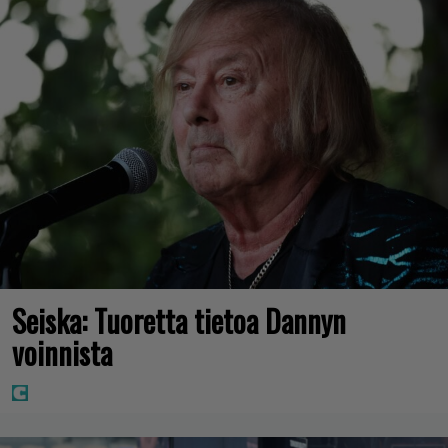
Seiska: Tuoretta tietoa Dannyn
voinnista