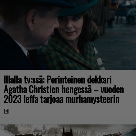
Illalla tv:ssä: Perinteinen dekkari
Agatha Christien hengessä – vuoden
2023 leffa tarjoaa murhamysteerin