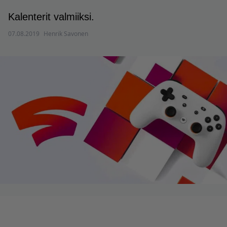
Kalenterit valmiiksi.
07.08.2019
Henrik Savonen