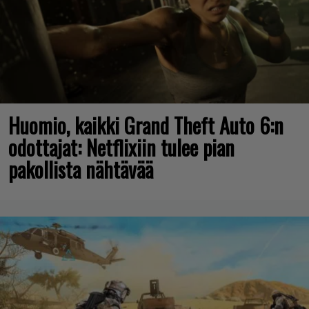
Huomio, kaikki Grand Theft Auto 6:n
odottajat: Netflixiin tulee pian
pakollista nähtävää