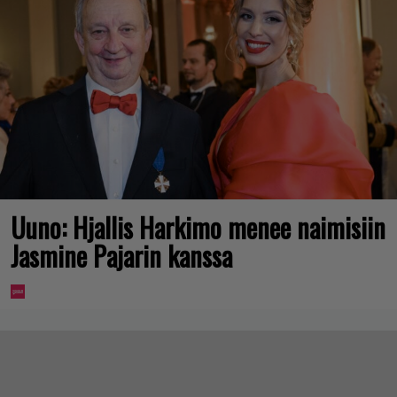
Uuno: Hjallis Harkimo menee naimisiin
Jasmine Pajarin kanssa