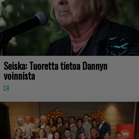
Seiska: Tuoretta tietoa Dannyn
voinnista