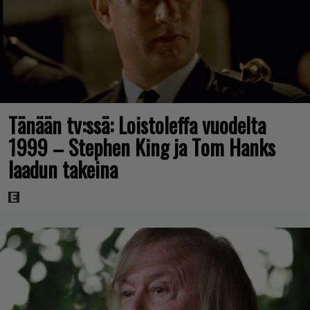
Tänään tv:ssä: Loistoleffa vuodelta
1999 – Stephen King ja Tom Hanks
laadun takeina