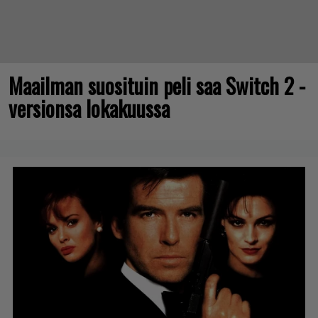
Maailman suosituin peli saa Switch 2 -
versionsa lokakuussa