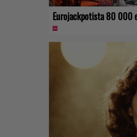
Eurojackpotista 80 000 