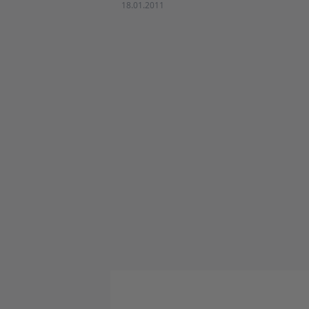
18.01.2011