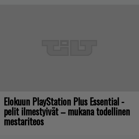
Elokuun PlayStation Plus Essential -
pelit ilmestyivät – mukana todellinen
mestariteos