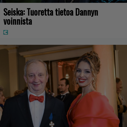
Seiska: Tuoretta tietoa Dannyn
voinnista