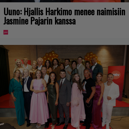
Uuno: Hjallis Harkimo menee naimisiin
Jasmine Pajarin kanssa