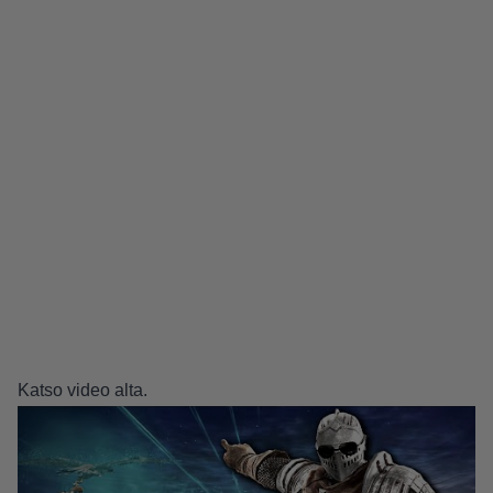
Katso video alta.