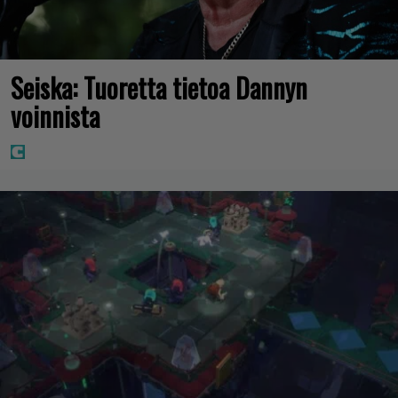
Seiska: Tuoretta tietoa Dannyn
voinnista