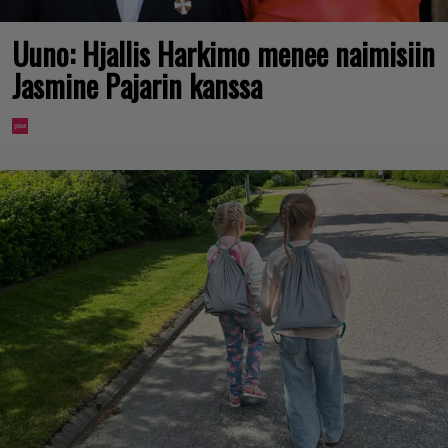
Uuno: Hjallis Harkimo menee naimisiin
Jasmine Pajarin kanssa