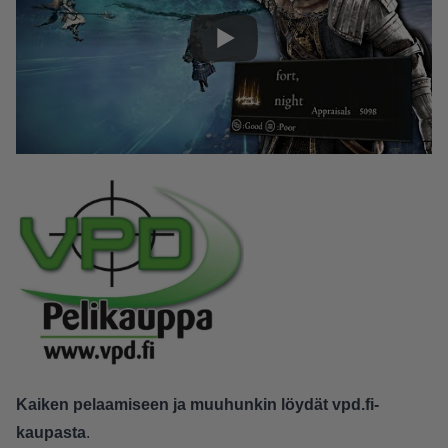
Kaiken pelaamiseen ja muuhunkin löydät vpd.fi-
kaupasta
.