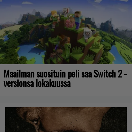
Maailman suosituin peli saa Switch 2 -
versionsa lokakuussa