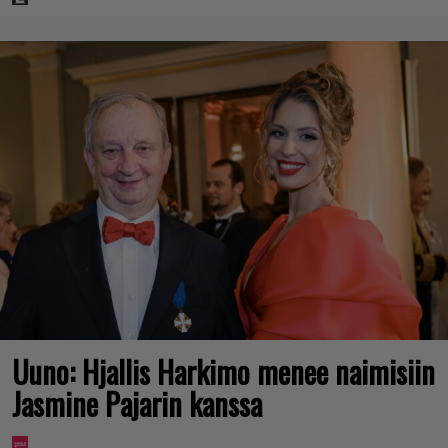
Uuno: Hjallis Harkimo menee naimisiin
Jasmine Pajarin kanssa