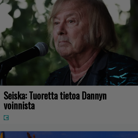
Seiska: Tuoretta tietoa Dannyn
voinnista