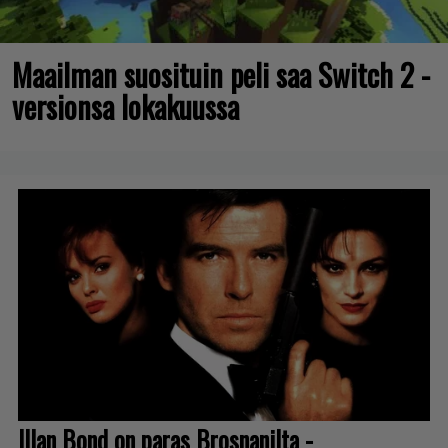
Maailman suosituin peli saa Switch 2 -
versionsa lokakuussa