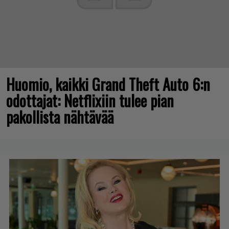
Huomio, kaikki Grand Theft Auto 6:n
odottajat: Netflixiin tulee pian
pakollista nähtävää