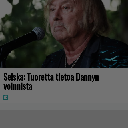
Seiska: Tuoretta tietoa Dannyn
voinnista