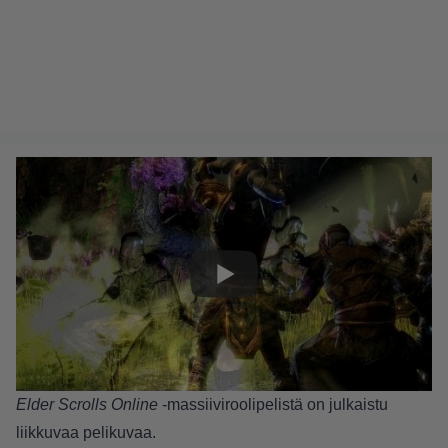
Elder Scrolls Online
-massiiviroolipelistä on julkaistu
liikkuvaa pelikuvaa.