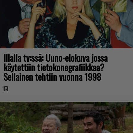
Illalla tv:ssä: Uuno-elokuva jossa
käytettiin tietokonegrafiikkaa?
Sellainen tehtiin vuonna 1998