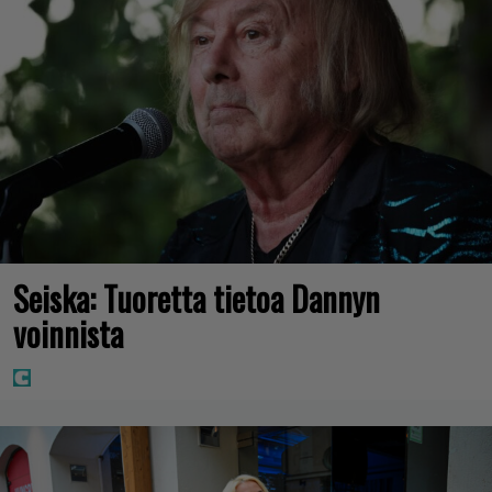
Seiska: Tuoretta tietoa Dannyn
voinnista