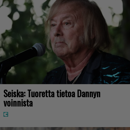
Seiska: Tuoretta tietoa Dannyn
voinnista