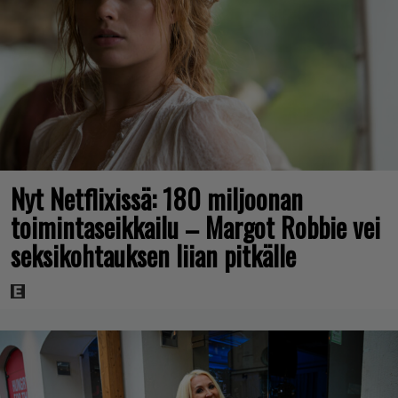
Nyt Netflixissä: 180 miljoonan
toimintaseikkailu – Margot Robbie vei
seksikohtauksen liian pitkälle