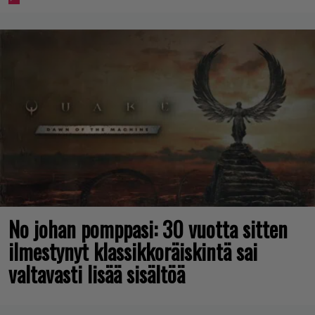
No johan pomppasi: 30 vuotta sitten
ilmestynyt klassikkoräiskintä sai
valtavasti lisää sisältöä