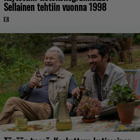
Sellainen tehtiin vuonna 1998