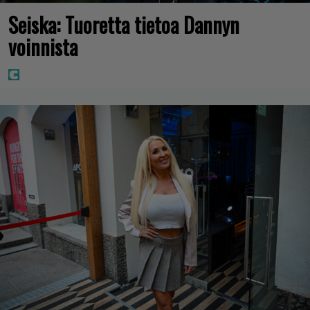
Seiska: Tuoretta tietoa Dannyn
voinnista