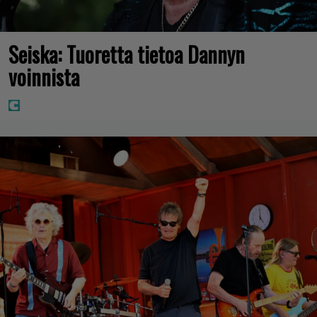
Seiska: Tuoretta tietoa Dannyn
voinnista