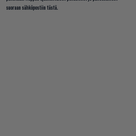
suoraan sähköpostiin tästä.