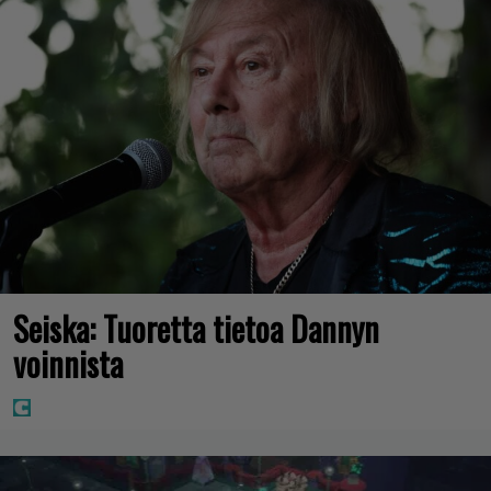
Seiska: Tuoretta tietoa Dannyn
voinnista