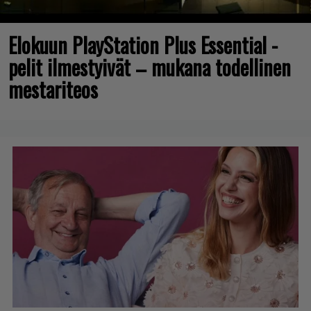
Elokuun PlayStation Plus Essential -
pelit ilmestyivät – mukana todellinen
mestariteos