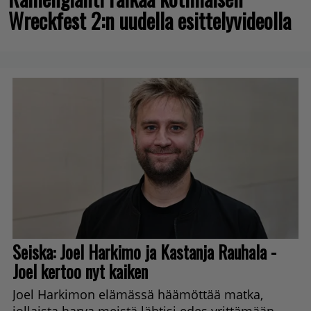
Wreckfest 2:n uudella esittelyvideolla