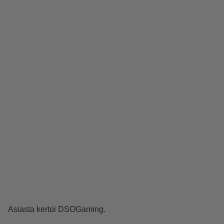
Asiasta kertoi
DSOGaming
.