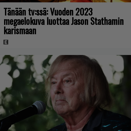
Tänään tv:ssä: Vuoden 2023
megaelokuva luottaa Jason Stathamin
karismaan